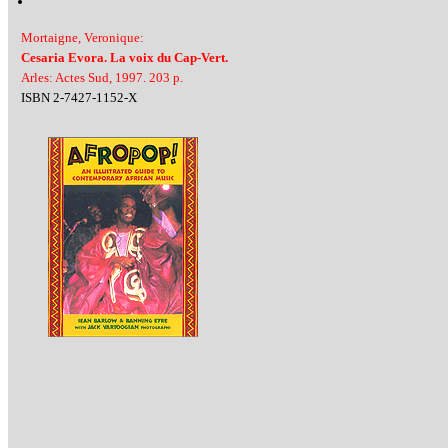
Mortaigne, Veronique:
Cesaria Evora. La voix du Cap-Vert.
Arles: Actes Sud, 1997. 203 p.
ISBN 2-7427-1152-X