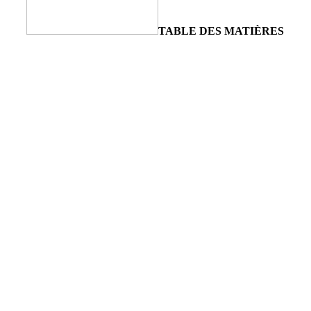
TABLE DES MATIÈRES