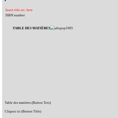
Insert title etc. here
ISBN number
TABLE DES MATIÈRES
Table des matières (Button Text)
Cliquez ici (Button Title)