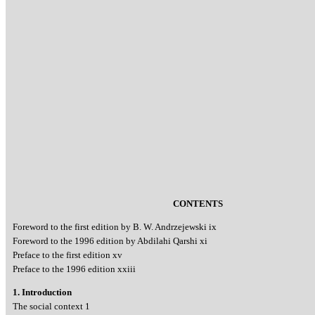
CONTENTS
Foreword to the first edition by B. W. Andrzejewski ix
Foreword to the 1996 edition by Abdilahi Qarshi xi
Preface to the first edition xv
Preface to the 1996 edition xxiii
1. Introduction
The social context 1