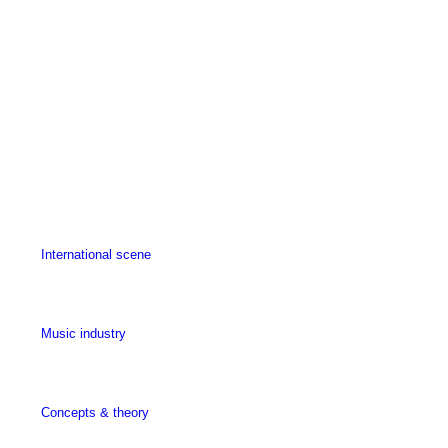
International scene
Music industry
Concepts & theory