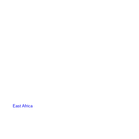
East Africa