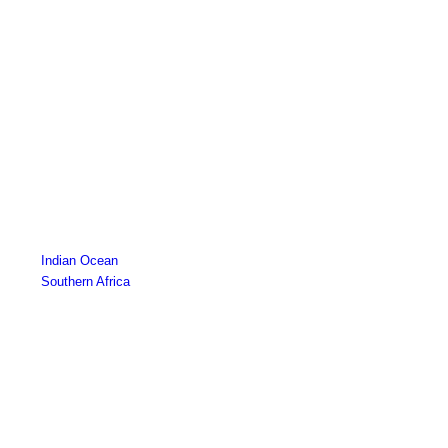
Indian Ocean
Southern Africa