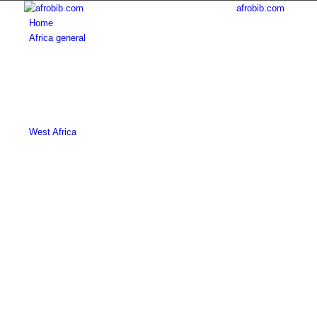
afrobib.com
Home
Africa general
West Africa