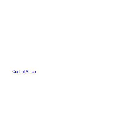
Central Africa