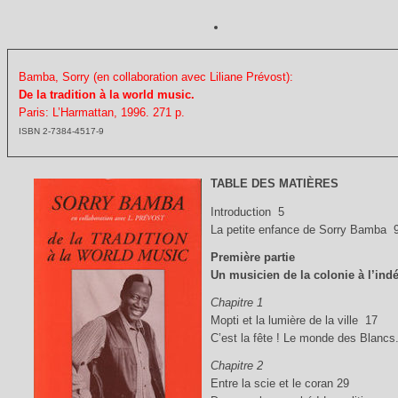
Bamba, Sorry (en collaboration avec Liliane Prévost):
De la tradition à la world music.
Paris: L’Harmattan, 1996. 271 p.
ISBN 2-7384-4517-9
TABLE DES MATIÈRES
Introduction 5
La petite enfance de Sorry Bamba 
Première partie
Un musicien de la colonie à l’in
Chapitre 1
Mopti et la lumière de la ville 17
C’est la fête ! Le monde des Blancs
Chapitre 2
Entre la scie et le coran 29