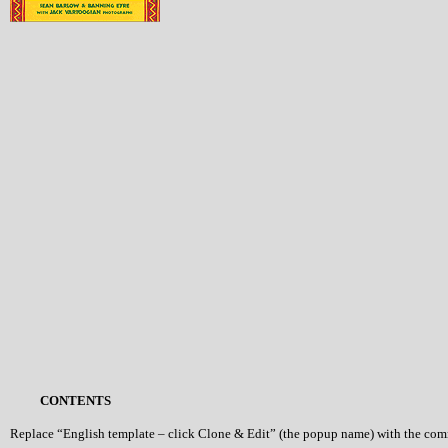
CONTENTS
Replace “English template – click Clone & Edit” (the popup name) with the co