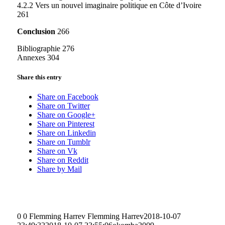
4.2.2 Vers un nouvel imaginaire politique en Côte d’Ivoire
261
Conclusion
266
Bibliographie 276
Annexes 304
Share this entry
Share on Facebook
Share on Twitter
Share on Google+
Share on Pinterest
Share on Linkedin
Share on Tumblr
Share on Vk
Share on Reddit
Share by Mail
0
0
Flemming Harrev
Flemming Harrev
2018-10-07