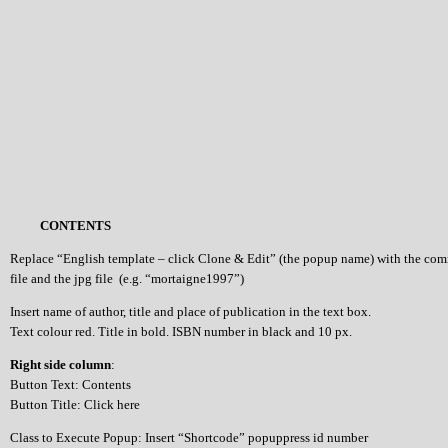
CONTENTS
Replace “English template – click Clone & Edit” (the popup name) with the co
file and the jpg file (e.g. “mortaigne1997”)
Insert name of author, title and place of publication in the text box.
Text colour red. Title in bold. ISBN number in black and 10 px.
Right side column
:
Button Text: Contents
Button Title: Click here
Class to Execute Popup: Insert “Shortcode” popuppress id number