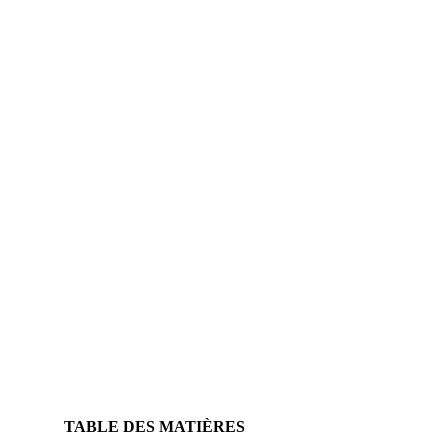
TABLE DES MATIÈRES