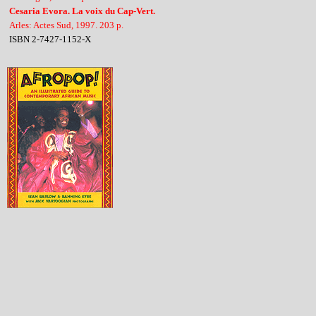
Cesaria Evora. La voix du Cap-Vert.
Arles: Actes Sud, 1997. 203 p.
ISBN 2-7427-1152-X