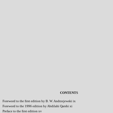
CONTENTS
Foreword to the first edition by B. W. Andrzejewski ix
Foreword to the 1996 edition by Abdilahi Qarshi xi
Preface to the first edition xv