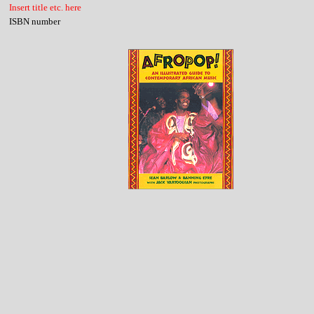
Insert title etc. here
ISBN number