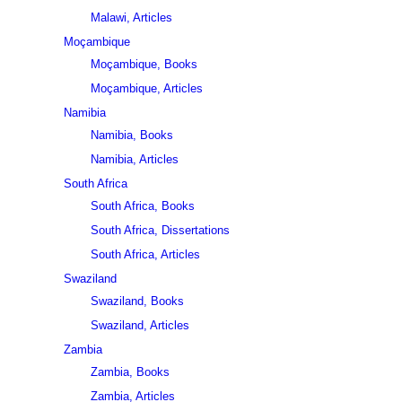
Malawi, Articles
Moçambique
Moçambique, Books
Moçambique, Articles
Namibia
Namibia, Books
Namibia, Articles
South Africa
South Africa, Books
South Africa, Dissertations
South Africa, Articles
Swaziland
Swaziland, Books
Swaziland, Articles
Zambia
Zambia, Books
Zambia, Articles