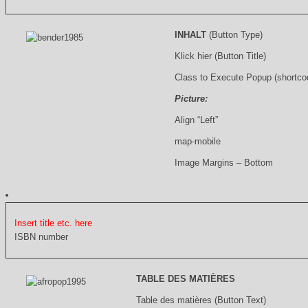
INHALT
(Button Type)
Klick hier (Button Title)
Class to Execute Popup (shortco
Picture:
Align “Left”
map-mobile
Image Margins – Bottom
Insert title etc. here
ISBN number
TABLE DES MATIÈRES
Table des matières (Button Text)