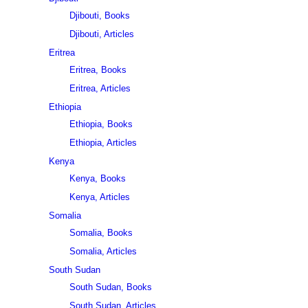
Djibouti, Books
Djibouti, Articles
Eritrea
Eritrea, Books
Eritrea, Articles
Ethiopia
Ethiopia, Books
Ethiopia, Articles
Kenya
Kenya, Books
Kenya, Articles
Somalia
Somalia, Books
Somalia, Articles
South Sudan
South Sudan, Books
South Sudan, Articles