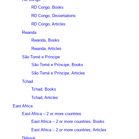
RD Congo, Books
RD Congo, Dissertations
RD Congo, Articles
Rwanda
Rwanda, Books
Rwanda, Articles
São Tomé e Príncipe
São Tomé e Príncipe, Books
São Tomé e Príncipe, Articles
Tchad
Tchad, Books
Tchad, Articles
East Africa
East Africa – 2 or more countries
East Africa – 2 or more countries, Books
East Africa – 2 or more countries, Articles
Djibouti