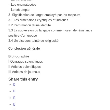
– Les onomatopées
– Le décompte
3. Signification de l’argot employé par les rappeurs
3.1 Les dimensions cryptiques et ludiques
3.2 L’affirmation d’une identité
3.3 La subversion du langage comme moyen de résistance
positive d’un groupe
3.4 Un discours teinté de religiosité
Conclusion générale
Bibliographie
I Ouvrages scientifiques
II Articles scientifiques
III Articles de journaux
Share this entry