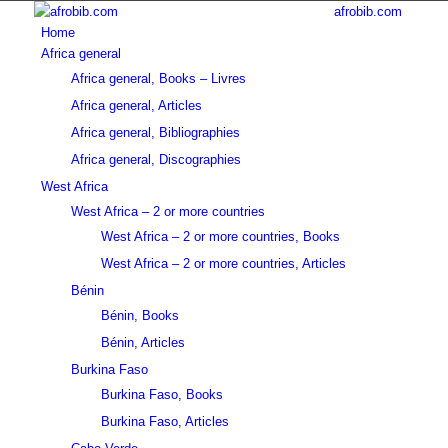
afrobib.com
Home
Africa general
Africa general, Books – Livres
Africa general, Articles
Africa general, Bibliographies
Africa general, Discographies
West Africa
West Africa – 2 or more countries
West Africa – 2 or more countries, Books
West Africa – 2 or more countries, Articles
Bénin
Bénin, Books
Bénin, Articles
Burkina Faso
Burkina Faso, Books
Burkina Faso, Articles