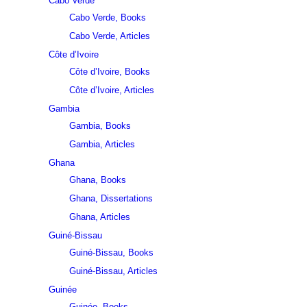
Cabo Verde
Cabo Verde, Books
Cabo Verde, Articles
Côte d’Ivoire
Côte d’Ivoire, Books
Côte d’Ivoire, Articles
Gambia
Gambia, Books
Gambia, Articles
Ghana
Ghana, Books
Ghana, Dissertations
Ghana, Articles
Guiné-Bissau
Guiné-Bissau, Books
Guiné-Bissau, Articles
Guinée
Guinée, Books