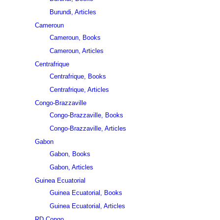
Burundi, Articles
Cameroun
Cameroun, Books
Cameroun, Articles
Centrafrique
Centrafrique, Books
Centrafrique, Articles
Congo-Brazzaville
Congo-Brazzaville, Books
Congo-Brazzaville, Articles
Gabon
Gabon, Books
Gabon, Articles
Guinea Ecuatorial
Guinea Ecuatorial, Books
Guinea Ecuatorial, Articles
RD Congo