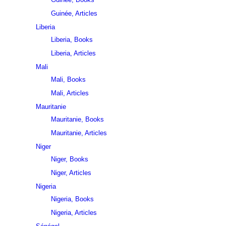
Guinée, Articles
Liberia
Liberia, Books
Liberia, Articles
Mali
Mali, Books
Mali, Articles
Mauritanie
Mauritanie, Books
Mauritanie, Articles
Niger
Niger, Books
Niger, Articles
Nigeria
Nigeria, Books
Nigeria, Articles