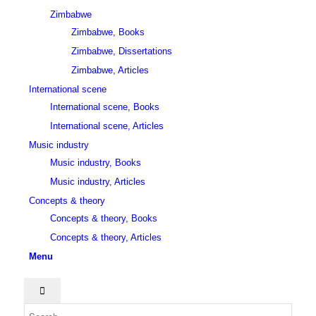
Zimbabwe
Zimbabwe, Books
Zimbabwe, Dissertations
Zimbabwe, Articles
International scene
International scene, Books
International scene, Articles
Music industry
Music industry, Books
Music industry, Articles
Concepts & theory
Concepts & theory, Books
Concepts & theory, Articles
Menu