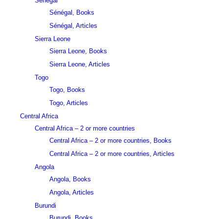
Sénégal
Sénégal, Books
Sénégal, Articles
Sierra Leone
Sierra Leone, Books
Sierra Leone, Articles
Togo
Togo, Books
Togo, Articles
Central Africa
Central Africa – 2 or more countries
Central Africa – 2 or more countries, Books
Central Africa – 2 or more countries, Articles
Angola
Angola, Books
Angola, Articles
Burundi
Burundi, Books