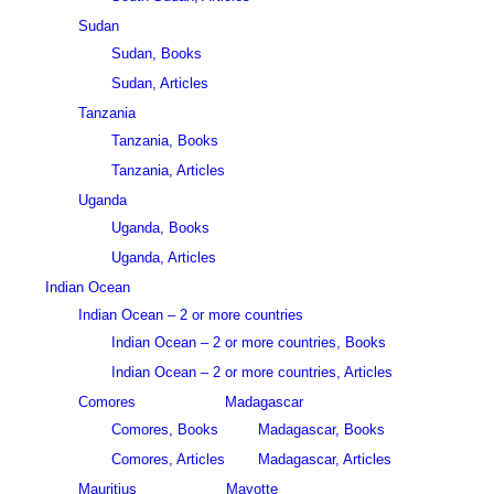
Sudan
Sudan, Books
Sudan, Articles
Tanzania
Tanzania, Books
Tanzania, Articles
Uganda
Uganda, Books
Uganda, Articles
Indian Ocean
Indian Ocean – 2 or more countries
Indian Ocean – 2 or more countries, Books
Indian Ocean – 2 or more countries, Articles
Comores
Madagascar
Comores, Books
Madagascar, Books
Comores, Articles
Madagascar, Articles
Mauritius
Mayotte