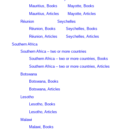
Mauritius, Books
Mayotte, Books
Mauritius, Articles
Mayotte, Articles
Réunion
Seychelles
Réunion, Books
Seychelles, Books
Réunion, Articles
Seychelles, Articles
Southern Africa
Southern Africa – two or more countries
Southern Africa – two or more countries, Books
Southern Africa – two or more countries, Articles
Botswana
Botswana, Books
Botswana, Articles
Lesotho
Lesotho, Books
Lesotho, Articles
Malawi
Malawi, Books