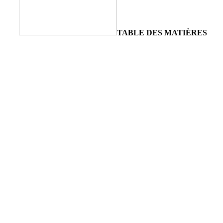
TABLE DES MATIÈRES