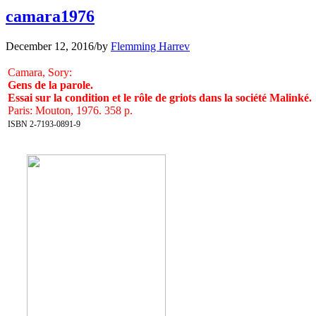
camara1976
December 12, 2016
/
by
Flemming Harrev
Camara, Sory:
Gens de la parole.
Essai sur la condition et le rôle de griots dans la société Malinké.
Paris: Mouton, 1976. 358 p.
ISBN 2-7193-0891-9