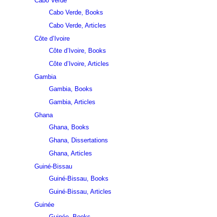
Cabo Verde
Cabo Verde, Books
Cabo Verde, Articles
Côte d’Ivoire
Côte d’Ivoire, Books
Côte d’Ivoire, Articles
Gambia
Gambia, Books
Gambia, Articles
Ghana
Ghana, Books
Ghana, Dissertations
Ghana, Articles
Guiné-Bissau
Guiné-Bissau, Books
Guiné-Bissau, Articles
Guinée
Guinée, Books