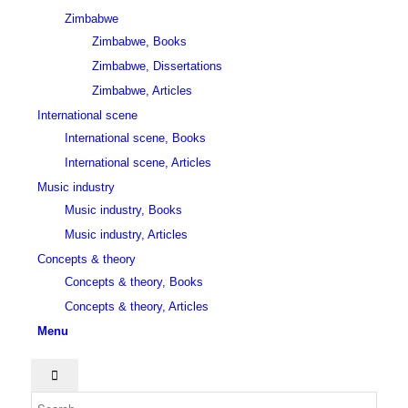
Zimbabwe
Zimbabwe, Books
Zimbabwe, Dissertations
Zimbabwe, Articles
International scene
International scene, Books
International scene, Articles
Music industry
Music industry, Books
Music industry, Articles
Concepts & theory
Concepts & theory, Books
Concepts & theory, Articles
Menu