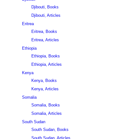
Djibouti, Books
Djibouti, Articles
Eritrea
Eritrea, Books
Eritrea, Articles
Ethiopia
Ethiopia, Books
Ethiopia, Articles
Kenya
Kenya, Books
Kenya, Articles
Somalia
Somalia, Books
Somalia, Articles
South Sudan
South Sudan, Books
South Sudan, Articles