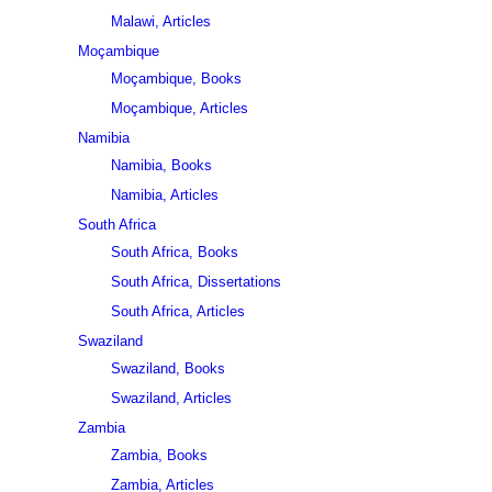
Malawi, Articles
Moçambique
Moçambique, Books
Moçambique, Articles
Namibia
Namibia, Books
Namibia, Articles
South Africa
South Africa, Books
South Africa, Dissertations
South Africa, Articles
Swaziland
Swaziland, Books
Swaziland, Articles
Zambia
Zambia, Books
Zambia, Articles