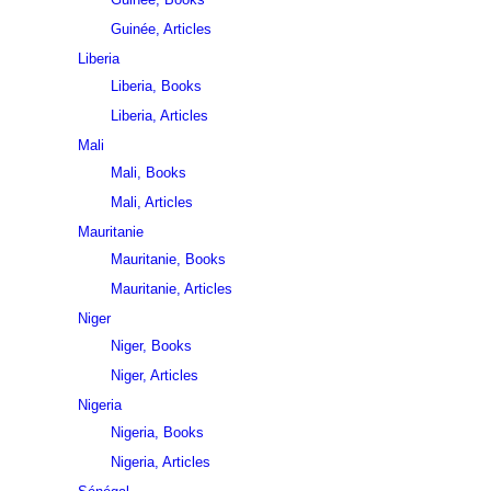
Guinée, Articles
Liberia
Liberia, Books
Liberia, Articles
Mali
Mali, Books
Mali, Articles
Mauritanie
Mauritanie, Books
Mauritanie, Articles
Niger
Niger, Books
Niger, Articles
Nigeria
Nigeria, Books
Nigeria, Articles