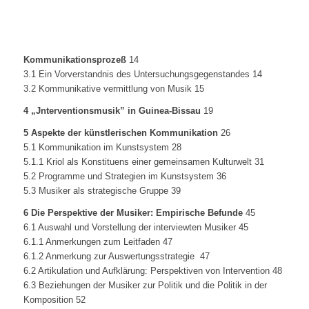
Kommunikationsprozeß
14
3.1 Ein Vorverstandnis des Untersuchungsgegenstandes 14
3.2 Kommunikative vermittlung von Musik 15
4 „Jnterventionsmusik” in Guinea-Bissau
19
5 Aspekte der künstlerischen Kommunikation
26
5.1 Kommunikation im Kunstsystem 28
5.1.1 Kriol als Konstituens einer gemeinsamen Kulturwelt 31
5.2 Programme und Strategien im Kunstsystem 36
5.3 Musiker als strategische Gruppe 39
6 Die Perspektive der Musiker: Empirische Befunde
45
6.1 Auswahl und Vorstellung der interviewten Musiker 45
6.1.1 Anmerkungen zum Leitfaden 47
6.1.2 Anmerkung zur Auswertungsstrategie 47
6.2 Artikulation und Aufklärung: Perspektiven von Intervention 48
6.3 Beziehungen der Musiker zur Politik und die Politik in der
Komposition 52