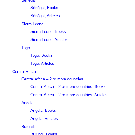
Sénégal
Sénégal, Books
Sénégal, Articles
Sierra Leone
Sierra Leone, Books
Sierra Leone, Articles
Togo
Togo, Books
Togo, Articles
Central Africa
Central Africa – 2 or more countries
Central Africa – 2 or more countries, Books
Central Africa – 2 or more countries, Articles
Angola
Angola, Books
Angola, Articles
Burundi
Burundi, Books