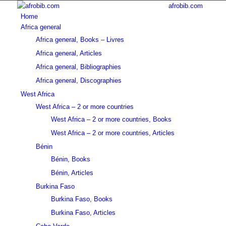
afrobib.com
Home
Africa general
Africa general, Books – Livres
Africa general, Articles
Africa general, Bibliographies
Africa general, Discographies
West Africa
West Africa – 2 or more countries
West Africa – 2 or more countries, Books
West Africa – 2 or more countries, Articles
Bénin
Bénin, Books
Bénin, Articles
Burkina Faso
Burkina Faso, Books
Burkina Faso, Articles