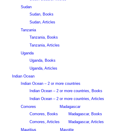
Sudan
Sudan, Books
Sudan, Articles
Tanzania
Tanzania, Books
Tanzania, Articles
Uganda
Uganda, Books
Uganda, Articles
Indian Ocean
Indian Ocean – 2 or more countries
Indian Ocean – 2 or more countries, Books
Indian Ocean – 2 or more countries, Articles
Comores
Madagascar
Comores, Books
Madagascar, Books
Comores, Articles
Madagascar, Articles
Mauritius
Mayotte