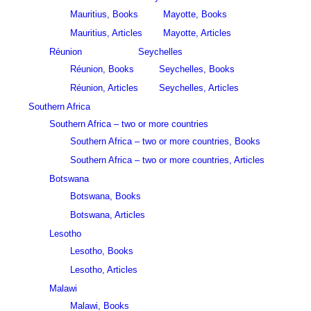
Mauritius, Books
Mayotte, Books
Mauritius, Articles
Mayotte, Articles
Réunion
Seychelles
Réunion, Books
Seychelles, Books
Réunion, Articles
Seychelles, Articles
Southern Africa
Southern Africa – two or more countries
Southern Africa – two or more countries, Books
Southern Africa – two or more countries, Articles
Botswana
Botswana, Books
Botswana, Articles
Lesotho
Lesotho, Books
Lesotho, Articles
Malawi
Malawi, Books