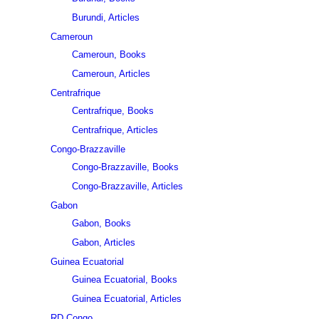
Burundi, Articles
Cameroun
Cameroun, Books
Cameroun, Articles
Centrafrique
Centrafrique, Books
Centrafrique, Articles
Congo-Brazzaville
Congo-Brazzaville, Books
Congo-Brazzaville, Articles
Gabon
Gabon, Books
Gabon, Articles
Guinea Ecuatorial
Guinea Ecuatorial, Books
Guinea Ecuatorial, Articles
RD Congo